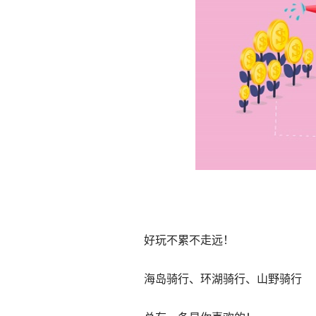
好玩不累不走远！
海岛骑行、环湖骑行、山野骑行