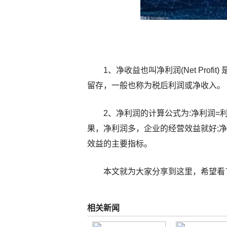
1、净收益也叫净利润(Net Pro
留存，一般也称为税后利润或净收入。
2、净利润的计算公式为:净利润=利
果，净利润多，企业的经营效益就好;
效益的主要指标。
本文就为大家分享到这里，希望看
相关新闻